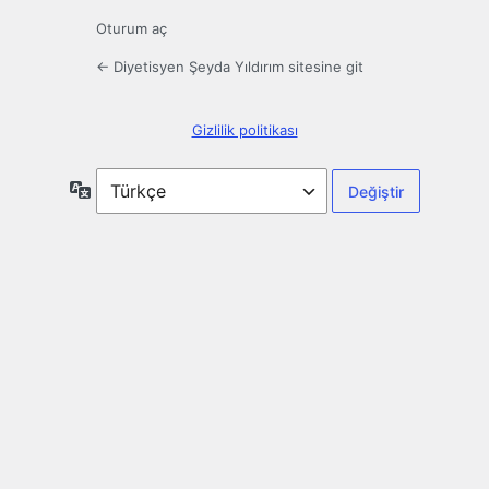
Oturum aç
← Diyetisyen Şeyda Yıldırım sitesine git
Gizlilik politikası
Dil