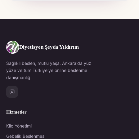
Diyetisyen Şeyda Yıldırım
Sağlıklı beslen, mutlu yaşa. Ankara'da yüz
yüze ve tüm Türkiye'ye online beslenme
danışmanlığı.
Hizmetler
Kilo Yönetimi
Gebelik Beslenmesi