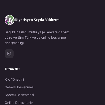
Diyetisyen Şeyda Yıldırım
Sağlıklı beslen, mutlu yaşa. Ankara'da yüz
yüze ve tüm Türkiye'ye online beslenme
danışmanlığı.
Hizmetler
Kilo Yönetimi
Gebelik Beslenmesi
Sporcu Beslenmesi
Online Danışmanlık