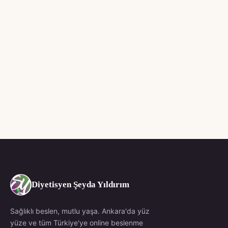
Diyetisyen Şeyda Yıldırım
Sağlıklı beslen, mutlu yaşa. Ankara'da yüz
yüze ve tüm Türkiye'ye online beslenme