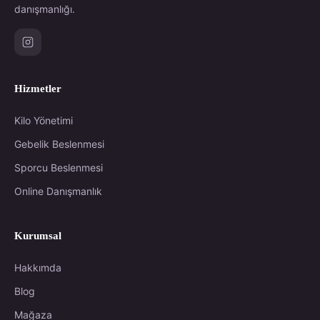
danışmanlığı.
Hizmetler
Kilo Yönetimi
Gebelik Beslenmesi
Sporcu Beslenmesi
Online Danışmanlık
Kurumsal
Hakkımda
Blog
Mağaza