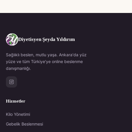
Diyetisyen Şeyda Yıldırım
Sağlıklı beslen, mutlu yaşa. Ankara'da yüz
yüze ve tüm Türkiye'ye online beslenme
danışmanlığı.
Hizmetler
Kilo Yönetimi
Gebelik Beslenmesi